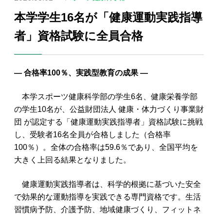
本学学生16名が「健康運動実践指導
者」資格試験に全員合格
― 合格率100％、実践型教育の成果 ―
本学スポーツ健康科学部の学生6名、健康栄養学部
の学生10名が、公益財団法人 健康・体力づくり事業財
団 が認定する「健康運動実践指導者」資格試験に挑戦
し、受験者16名全員が合格しました（合格率
100％）。全体の合格率は59.6％であり、全国平均を
大きく上回る結果となりました。
健康運動実践指導者は、科学的根拠に基づいた安全
で効果的な運動指導を実践できる専門資格です。生活
習慣病予防、介護予防、地域健康づくり、フィットネ