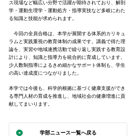
ス現場など幅広い分野で活躍が期待されており、解剖
学・運動生理学・運動処方・指導実技など多岐にわた
る知識と技能が求められます。
今回の全員合格は、本学が展開する体系的カリキュ
ラムと実践重視の教育体制の成果です。講義で得た理
論を、実習や地域連携活動で繰り返し実践する教育設
計により、知識と指導力を統合的に育成しています。
少人数制指導によるきめ細かなサポート体制も、学生
の高い達成度につながりました。
本学では今後も、科学的根拠に基づく健康支援ができ
る専門人材の育成を推進し、地域社会の健康増進に貢
献してまいります。
学部ニュース一覧へ戻る