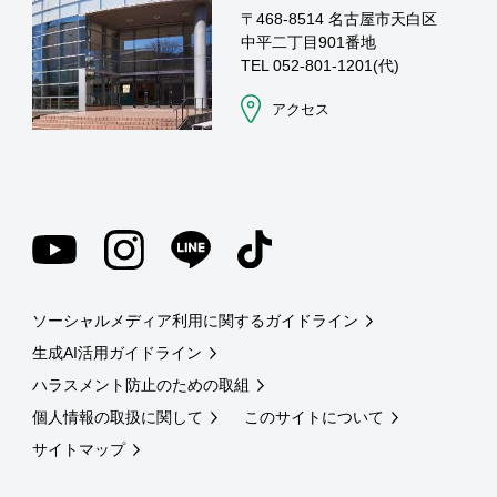
〒468-8514 名古屋市天白区
中平二丁目901番地
TEL 052-801-1201(代)
アクセス
ソーシャルメディア利用に関するガイドライン
生成AI活用ガイドライン
ハラスメント防止のための取組
個人情報の取扱に関して
このサイトについて
サイトマップ