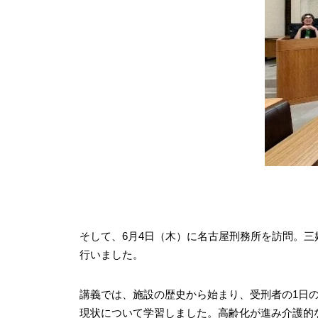
そして、6月4日（木）に名古屋刑務所を訪問。
行いました。
講義では、施設の歴史から始まり、受刑者の1日
現状について学習しました。高齢化が進み介護的