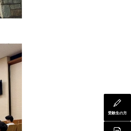
受験生の方