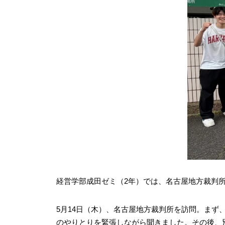
経営学部成田ゼミ（2年）では、名古屋地方裁判
5月14日（木）、名古屋地方裁判所を訪問。まず
のやりとりを緊張しながら聞きました。その後、