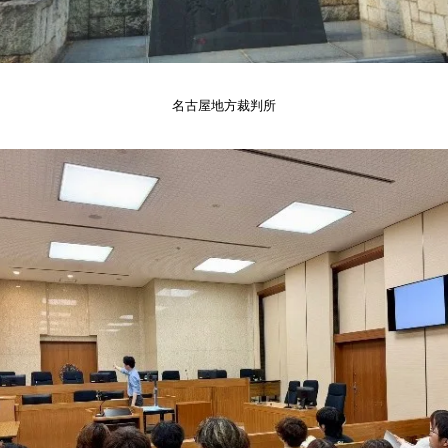
名古屋地方裁判所