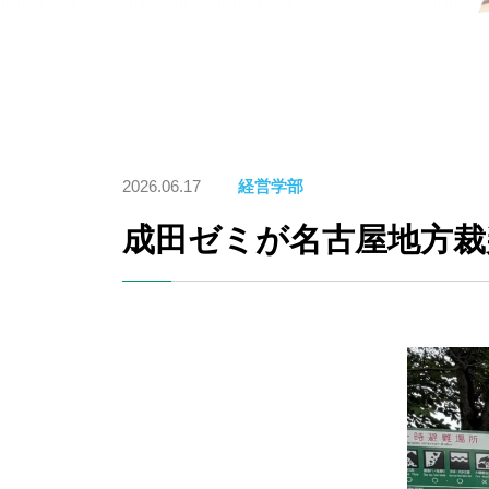
2026.06.17
経営学部
成田ゼミが名古屋地方裁