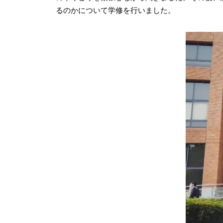
るのかについて学修を行いました。