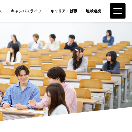
ス
キャンパスライフ
キャリア・就職
地域連携