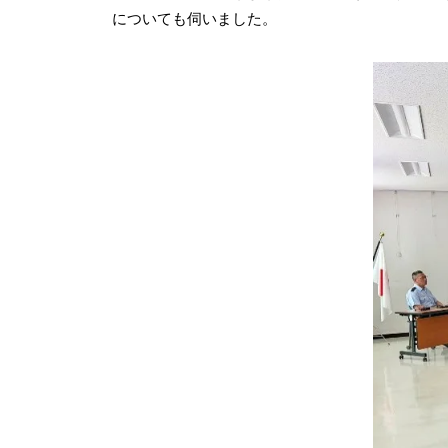
についても伺いました。