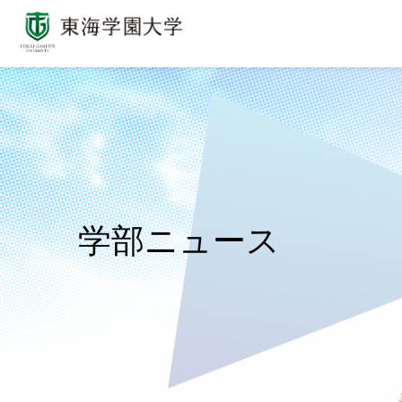
学部ニュース