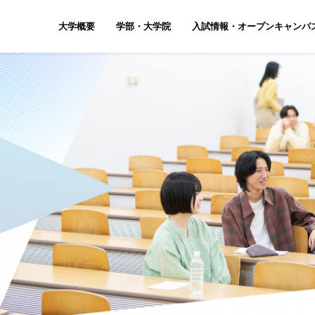
大学概要
学部・大学院
入試情報・オープンキャンパ