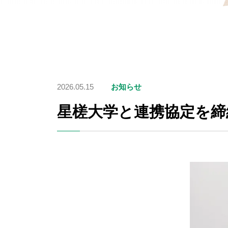
2026.05.15
お知らせ
星槎大学と連携協定を締