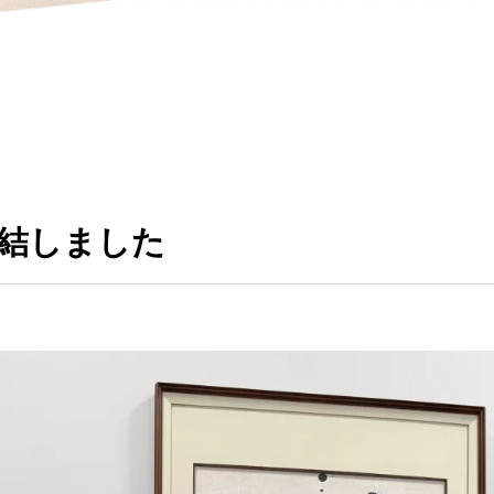
結しました