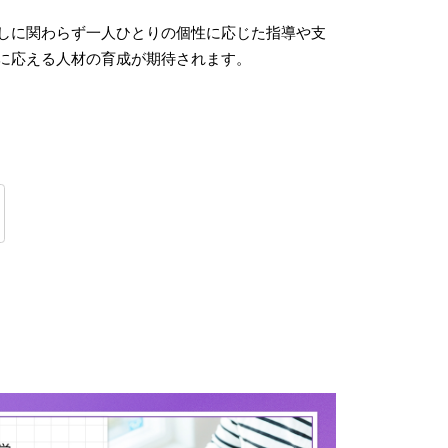
しに関わらず一人ひとりの個性に応じた指導や支
に応える人材の育成が期待されます。