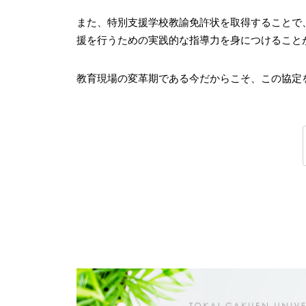
また、特別支援学校教諭免許状を取得することで
援を行うための実践的な指導力を身につけること
教育現場の変革期である今だからこそ、この協定