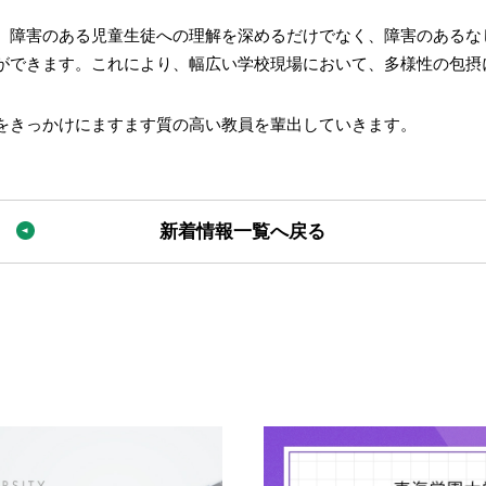
、障害のある児童生徒への理解を深めるだけでなく、障害のあるな
ができます。これにより、幅広い学校現場において、多様性の包摂
をきっかけにますます質の高い教員を輩出していきます。
新着情報一覧へ戻る