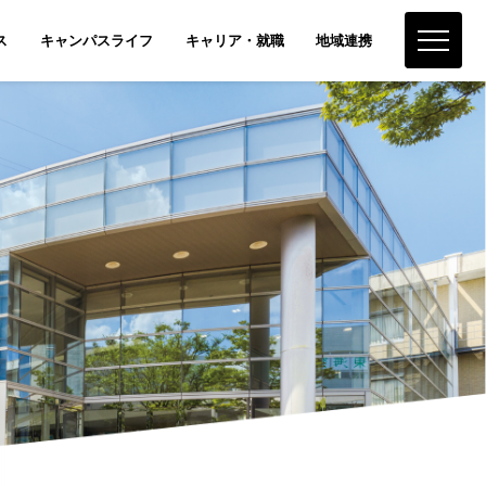
ス
キャンパスライフ
キャリア・就職
地域連携