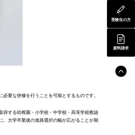
受験生の方
資料請求
に必要な併修を行うことを可能とするものです。
取得する幼稚園・小学校・中学校・高等学校教諭
に、大学卒業後の進路選択の幅が広がることが期