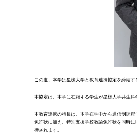
この度、本学は星槎大学と教育連携協定を締結す
本協定は、本学に在籍する学生が星槎大学共生科
本教育連携の特長は、本学在学中から通信制課程
免許状に加え、特別支援学校教諭免許状を同時に
待されます。