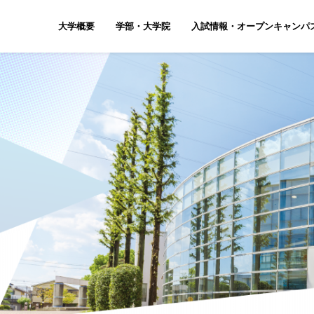
大学概要
学部・大学院
入試情報・オープンキャンパ