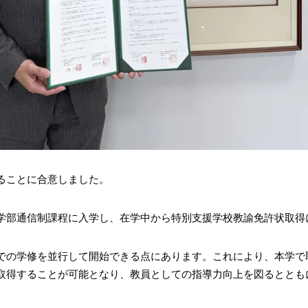
ることに合意しました。
学部通信制課程に入学し、在学中から特別支援学校教諭免許状取得
での学修を並行して開始できる点にあります。これにより、本学で
取得することが可能となり、教員としての指導力向上を図るととも