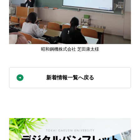
昭和鋼機株式会社 芝田康太様
新着情報一覧へ戻る