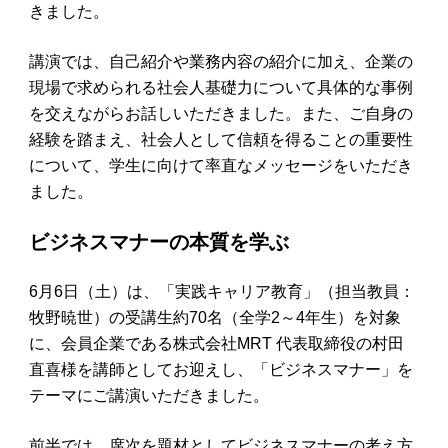
きました。
講演では、自己紹介や業務内容の紹介に加え、企業の
現場で求められる社会人基礎力について具体的な事例
を交えながらお話しいただきました。また、ご自身の
経験を踏まえ、社会人として信頼を得ることの重要性
について、学生に向けて率直なメッセージをいただき
ました。
ビジネスマナーの本質を学ぶ
6月6日（土）は、「実践キャリア教育」（担当教員：
牧野暁世）の受講生約70名（全学2～4年生）を対象
に、会員企業である株式会社MRT 代表取締役の村田
直喜様を講師としてお迎えし、「ビジネスマナー」を
テーマにご講演いただきました。
前半では、席次を題材としてビジネスマナーの考え方