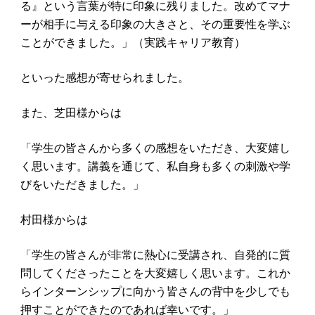
る』という言葉が特に印象に残りました。改めてマナ
ーが相手に与える印象の大きさと、その重要性を学ぶ
ことができました。」（実践キャリア教育）
といった感想が寄せられました。
また、芝田様からは
「学生の皆さんから多くの感想をいただき、大変嬉し
く思います。講義を通じて、私自身も多くの刺激や学
びをいただきました。」
村田様からは
「学生の皆さんが非常に熱心に受講され、自発的に質
問してくださったことを大変嬉しく思います。これか
らインターンシップに向かう皆さんの背中を少しでも
押すことができたのであれば幸いです。」