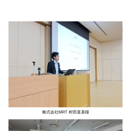
株式会社MRT 村田直喜様