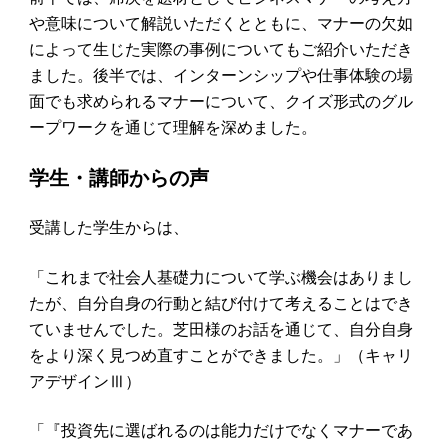
や意味について解説いただくとともに、マナーの欠如
によって生じた実際の事例についてもご紹介いただき
ました。後半では、インターンシップや仕事体験の場
面でも求められるマナーについて、クイズ形式のグル
ープワークを通じて理解を深めました。
学生・講師からの声
受講した学生からは、
「これまで社会人基礎力について学ぶ機会はありまし
たが、自分自身の行動と結び付けて考えることはでき
ていませんでした。芝田様のお話を通じて、自分自身
をより深く見つめ直すことができました。」（キャリ
アデザインⅢ）
「『投資先に選ばれるのは能力だけでなくマナーであ