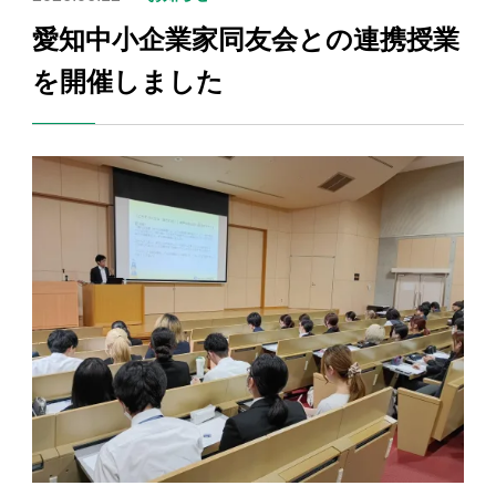
愛知中小企業家同友会との連携授業
を開催しました