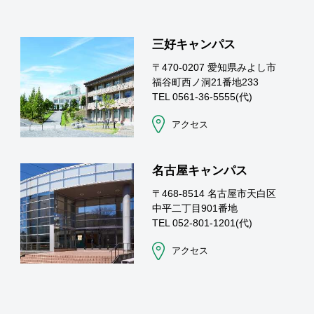
三好キャンパス
〒470-0207 愛知県みよし市
福谷町西ノ洞21番地233
TEL 0561-36-5555(代)
アクセス
名古屋キャンパス
〒468-8514 名古屋市天白区
中平二丁目901番地
TEL 052-801-1201(代)
アクセス