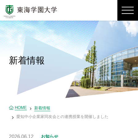
新着情報
HOME
新着情報
愛知中小企業家同友会との連携授業を開催しました
2026.06.12
お知らせ