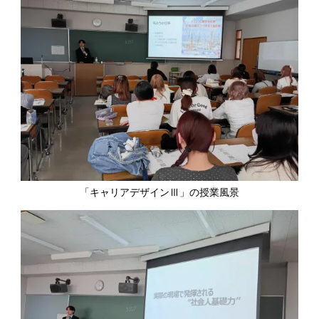
「キャリアデザインⅢ」の授業風景