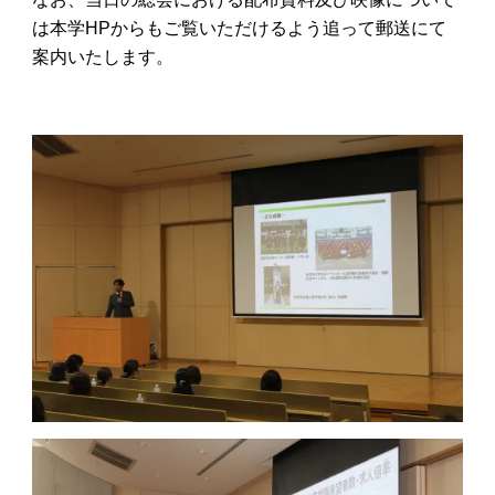
は本学HPからもご覧いただけるよう追って郵送にて
案内いたします。