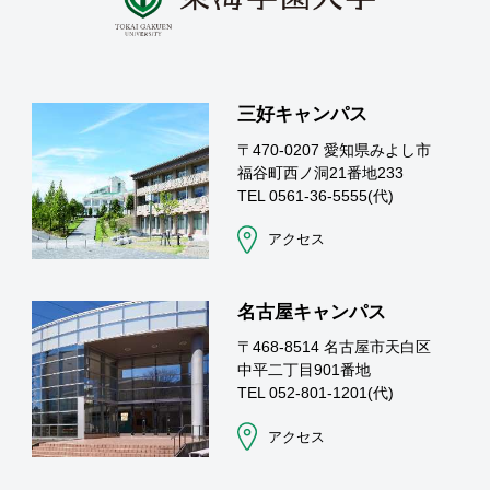
三好キャンパス
〒470-0207 愛知県みよし市
福谷町西ノ洞21番地233
TEL 0561-36-5555(代)
アクセス
名古屋キャンパス
〒468-8514 名古屋市天白区
中平二丁目901番地
TEL 052-801-1201(代)
アクセス