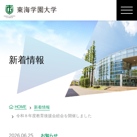
新着情報
HOME
新着情報
令和８年度教育後援会総会を開催しました
2026.06.25
お知らせ