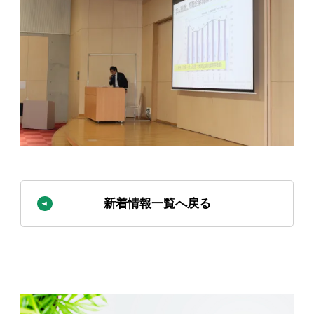
新着情報一覧へ戻る