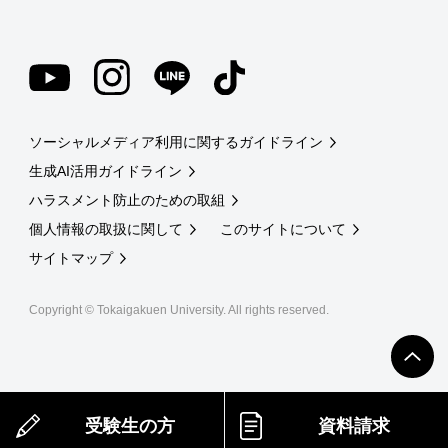
ソーシャルメディア利用に関するガイドライン
生成AI活用ガイドライン
ハラスメント防止のための取組
個人情報の取扱に関して
このサイトについて
サイトマップ
Copyright © Tokaigakuen University. All rights reserved.
受験生の方
資料請求