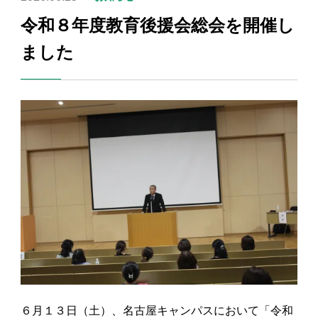
令和８年度教育後援会総会を開催し
ました
６月１３日（土）、名古屋キャンパスにおいて「令和