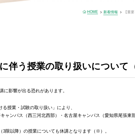
HOME
新着情報
【重要
に伴う授業の取り扱いについて（6
開講に影響が出る恐れがあります。
ける授業・試験の取り扱い」により、
好キャンパス（西三河北西部）・名古屋キャンパス（愛知県尾張東
（3限以降）の授業についても休講となります（※）。