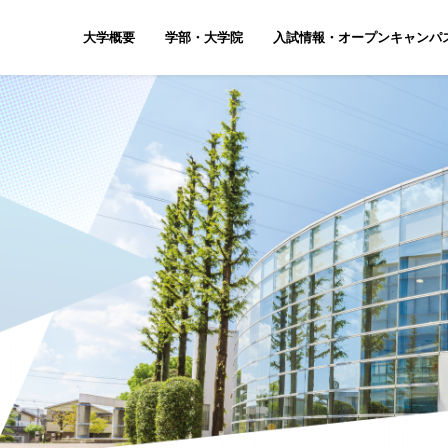
大学概要
学部・大学院
入試情報・オープンキャンパ