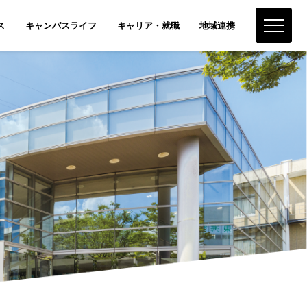
ス
キャンパスライフ
キャリア・就職
地域連携