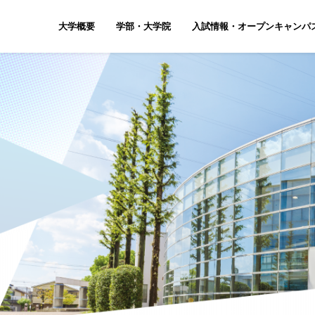
大学概要
学部・大学院
入試情報・オープンキャンパ