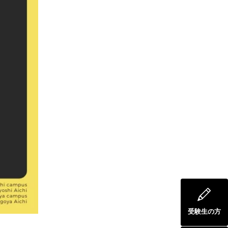
受験生の方