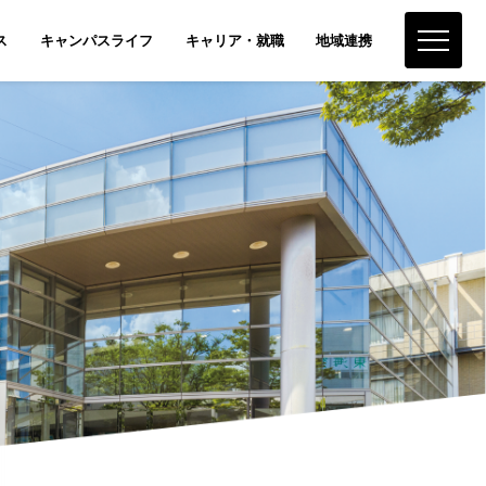
ス
キャンパスライフ
キャリア・就職
地域連携