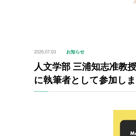
2026.07.03
お知らせ
人文学部 三浦知志准教
に執筆者として参加し