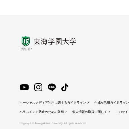
ソーシャルメディア利用に関するガイドライン
生成AI活用ガイドライ
ハラスメント防止のための取組
個人情報の取扱に関して
このサイ
Copyright © Tokaigakuen University. All rights reserved.