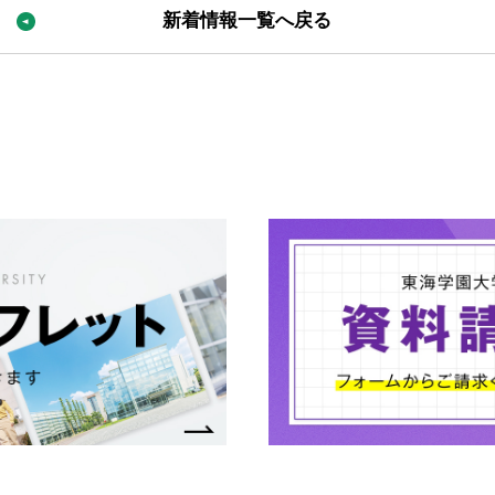
新着情報一覧へ戻る