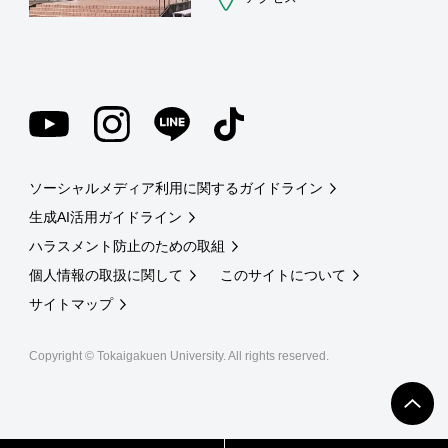
ソーシャルメディア利用に関するガイドライン
生成AI活用ガイドライン
ハラスメント防止のための取組
個人情報の取扱に関して
このサイトについて
サイトマップ
Copyright © Tokaigakuen University. All rights reserved.