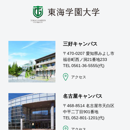
三好キャンパス
〒470-0207 愛知県みよし市
福谷町西ノ洞21番地233
TEL 0561-36-5555(代)
アクセス
名古屋キャンパス
〒468-8514 名古屋市天白区
中平二丁目901番地
TEL 052-801-1201(代)
アクセス