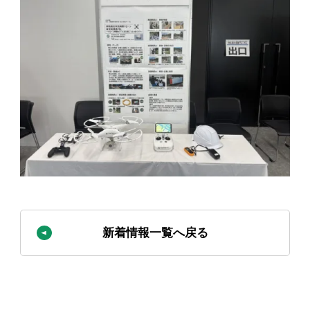
新着情報一覧へ戻る