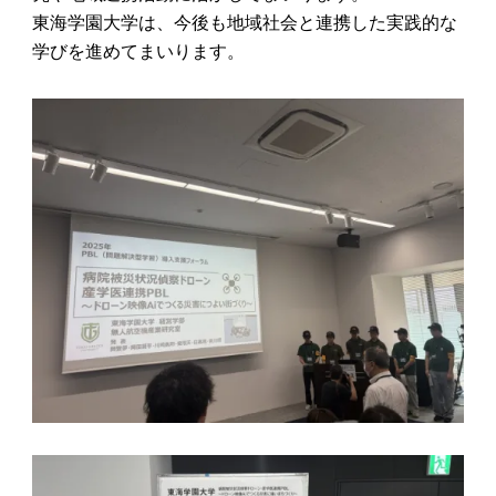
東海学園大学は、今後も地域社会と連携した実践的な
学びを進めてまいります。