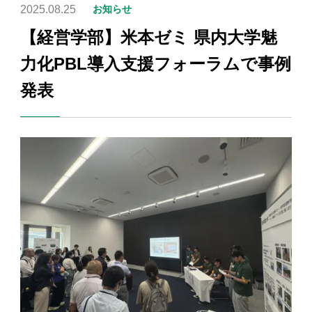
2025.08.25
お知らせ
【経営学部】米本ゼミ 県内大学魅
力化PBL導入支援フォーラムで事例
発表