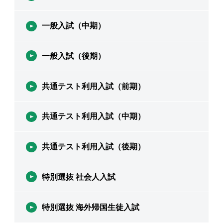
一般入試（中期）
一般入試（後期）
共通テスト利用入試（前期）
共通テスト利用入試（中期）
共通テスト利用入試（後期）
特別選抜 社会人入試
特別選抜 海外帰国生徒入試