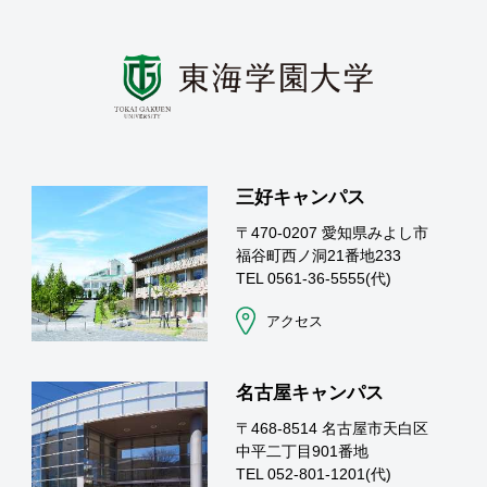
三好キャンパス
〒470-0207 愛知県みよし市
福谷町西ノ洞21番地233
TEL 0561-36-5555(代)
アクセス
名古屋キャンパス
〒468-8514 名古屋市天白区
中平二丁目901番地
TEL 052-801-1201(代)