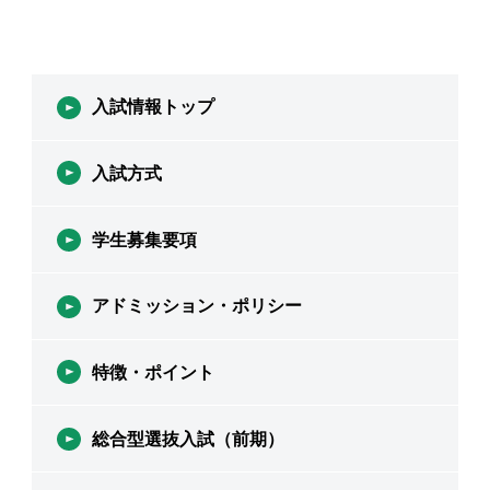
入試情報トップ
入試方式
学生募集要項
アドミッション・ポリシー
特徴・ポイント
総合型選抜入試（前期）