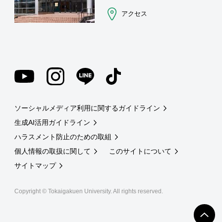
アクセス
ソーシャルメディア利用に関するガイドライン
生成AI活用ガイドライン
ハラスメント防止のための取組
個人情報の取扱に関して
このサイトについて
サイトマップ
Copyright © Tokaigakuen University. All rights reserved.