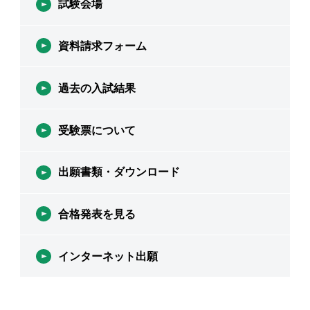
試験会場
資料請求フォーム
過去の入試結果
受験票について
出願書類・ダウンロード
合格発表を見る
インターネット出願