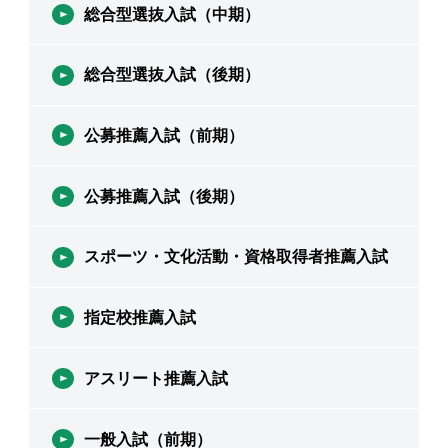
総合型選抜入試（中期）
総合型選抜入試（後期）
公募推薦入試（前期）
公募推薦入試（後期）
スポーツ・文化活動・資格取得者推薦入試
指定校推薦入試
アスリート推薦入試
一般入試（前期）