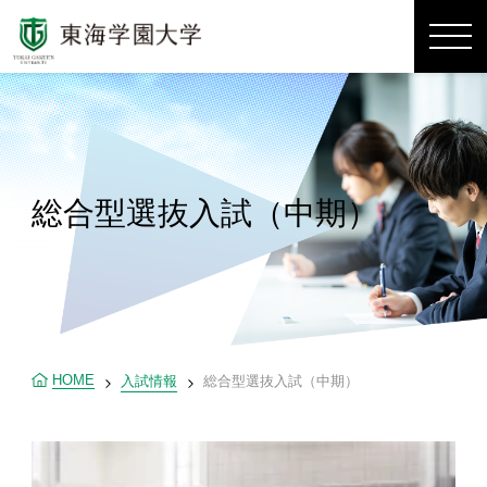
総合型選抜入試（中期）
HOME
入試情報
総合型選抜入試（中期）