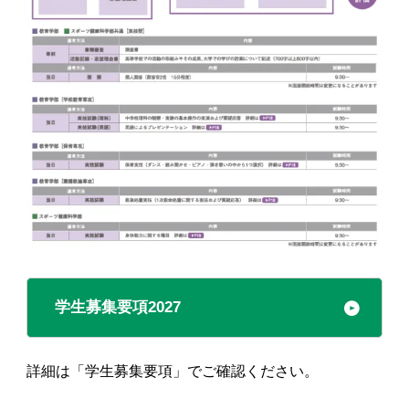
学生募集要項2027
詳細は「学生募集要項」でご確認ください。