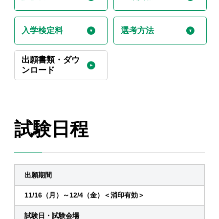
入学検定料
選考方法
出願書類・ダウ
ンロード
試験日程
出願期間
11/16（月）～12/4（金）＜消印有効＞
試験日・試験会場